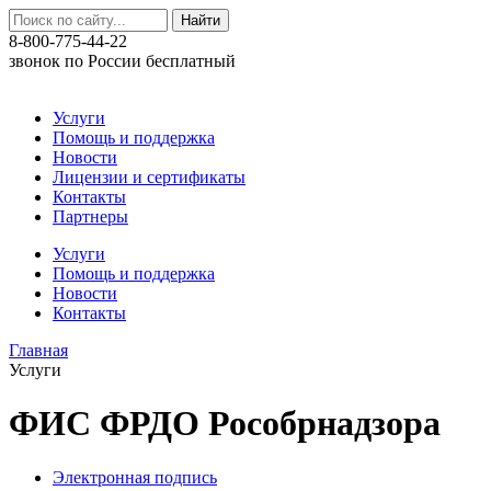
8-800-775-44-22
звонок по России бесплатный
Услуги
Помощь и поддержка
Новости
Лицензии и сертификаты
Контакты
Партнеры
Услуги
Помощь и поддержка
Новости
Контакты
Главная
Услуги
ФИС ФРДО Рособрнадзора
Электронная подпись