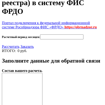
реестра) в систему ФИС
ФРДО
Портал подключения к федеральной информационной
системе Рособрнадзора ФИС «ФРДО»
https://obrnadzor.ru
Расчетный период месяцев:
Рассчитать
Заказать
ИТОГО:
0
руб.
Заполните данные для обратной связи
Состав вашего расчета.