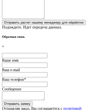
Подождите. Идет передеча данных.
Обратная связь
×
Ваше имя
Ваш e-mail
Ваш телефон
*
Сообщение
Отправить заявку
Отправляя заказ, Вы соглашаетесь с
политикой