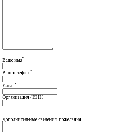
*
Ваше имя
*
Ваш телефон
*
E-mail
Организация / ИНН
Дополнительные сведения, пожелания