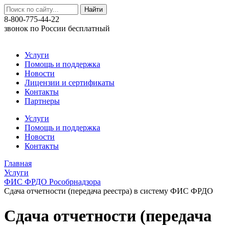
8-800-775-44-22
звонок по России бесплатный
Услуги
Помощь и поддержка
Новости
Лицензии и сертификаты
Контакты
Партнеры
Услуги
Помощь и поддержка
Новости
Контакты
Главная
Услуги
ФИС ФРДО Рособрнадзора
Сдача отчетности (передача реестра) в систему ФИС ФРДО
Сдача отчетности (передача